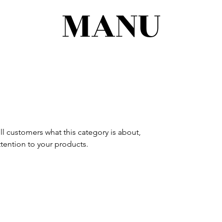
MANU
tell customers what this category is about,
tention to your products.